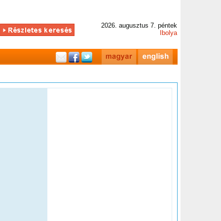
2026. augusztus 7. péntek
Ibolya