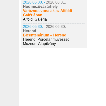
2026.05.30. -
2026.08.31.
Hódmezővásárhely
Varázsos vonalak az Alföldi
Galériában
Alföldi Galéria
2026.05.30. -
2026.06.30.
Herend
Bicentenárium – Herend
Herendi Porcelánművészeti
Múzeum Alapítvány