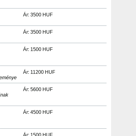
Ár: 3500 HUF
Ár: 3500 HUF
Ár: 1500 HUF
Ár: 11200 HUF
jteménye
Ár: 5600 HUF
inak
Ár: 4500 HUF
Ár: 1500 HUF