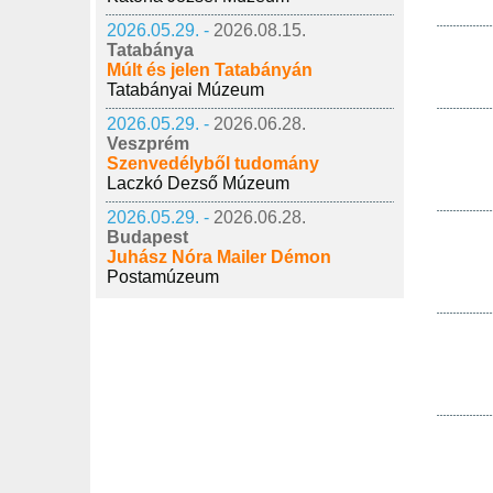
2026.05.29. -
2026.08.15.
Tatabánya
Múlt és jelen Tatabányán
Tatabányai Múzeum
2026.05.29. -
2026.06.28.
Veszprém
Szenvedélyből tudomány
Laczkó Dezső Múzeum
2026.05.29. -
2026.06.28.
Budapest
Juhász Nóra Mailer Démon
Postamúzeum