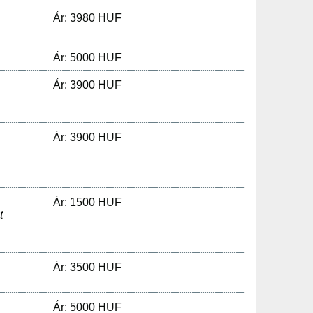
Ár: 3980 HUF
Ár: 5000 HUF
Ár: 3900 HUF
Ár: 3900 HUF
Ár: 1500 HUF
t
Ár: 3500 HUF
Ár: 5000 HUF