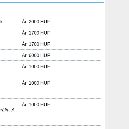
ok
Ár: 2000 HUF
Ár: 1700 HUF
Ár: 1700 HUF
Ár: 6000 HUF
Ár: 1000 HUF
Ár: 1000 HUF
Ár: 1000 HUF
ráfia. A