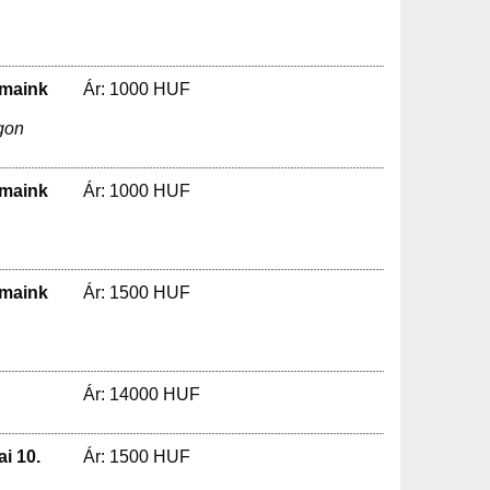
lmaink
Ár: 1000 HUF
gon
lmaink
Ár: 1000 HUF
lmaink
Ár: 1500 HUF
Ár: 14000 HUF
i 10.
Ár: 1500 HUF