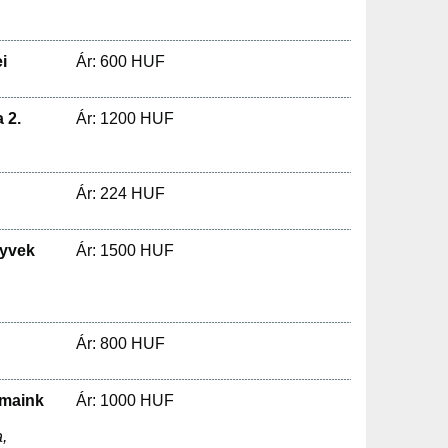
i
Ár: 600 HUF
 2.
Ár: 1200 HUF
Ár: 224 HUF
nyvek
Ár: 1500 HUF
Ár: 800 HUF
lmaink
Ár: 1000 HUF
,