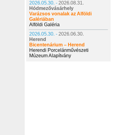
2026.05.30. -
2026.08.31.
Hódmezővásárhely
Varázsos vonalak az Alföldi
Galériában
Alföldi Galéria
2026.05.30. -
2026.06.30.
Herend
Bicentenárium – Herend
Herendi Porcelánművészeti
Múzeum Alapítvány