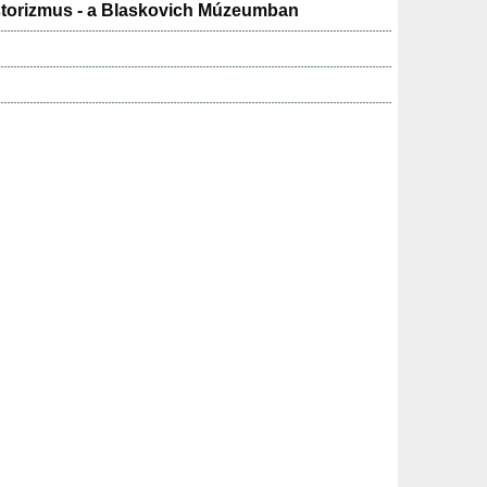
historizmus - a Blaskovich Múzeumban