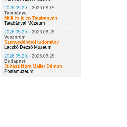
2026.05.29. -
2026.08.15.
Tatabánya
Múlt és jelen Tatabányán
Tatabányai Múzeum
2026.05.29. -
2026.06.28.
Veszprém
Szenvedélyből tudomány
Laczkó Dezső Múzeum
2026.05.29. -
2026.06.28.
Budapest
Juhász Nóra Mailer Démon
Postamúzeum