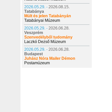
2026.05.29. -
2026.08.15.
Tatabánya
Múlt és jelen Tatabányán
Tatabányai Múzeum
2026.05.29. -
2026.06.28.
Veszprém
Szenvedélyből tudomány
Laczkó Dezső Múzeum
2026.05.29. -
2026.06.28.
Budapest
Juhász Nóra Mailer Démon
Postamúzeum