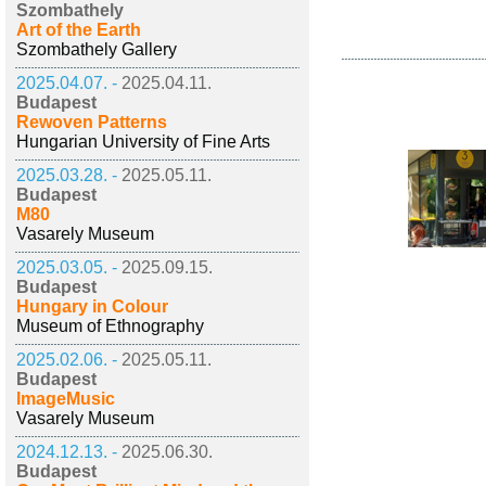
Szombathely
Art of the Earth
Szombathely Gallery
2025.04.07. -
2025.04.11.
Budapest
Rewoven Patterns
Hungarian University of Fine Arts
2025.03.28. -
2025.05.11.
Budapest
M80
Vasarely Museum
2025.03.05. -
2025.09.15.
Budapest
Hungary in Colour
Museum of Ethnography
2025.02.06. -
2025.05.11.
Budapest
ImageMusic
Vasarely Museum
2024.12.13. -
2025.06.30.
Budapest