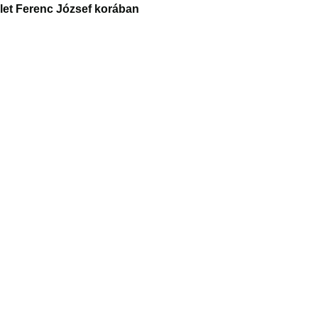
let Ferenc József korában