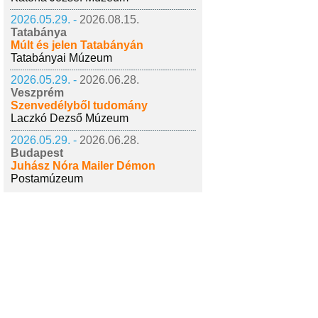
2026.05.29. -
2026.08.15.
Tatabánya
Múlt és jelen Tatabányán
Tatabányai Múzeum
2026.05.29. -
2026.06.28.
Veszprém
Szenvedélyből tudomány
Laczkó Dezső Múzeum
2026.05.29. -
2026.06.28.
Budapest
Juhász Nóra Mailer Démon
Postamúzeum