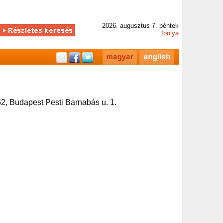
2026. augusztus 7. péntek
Ibolya
2, Budapest Pesti Barnabás u. 1.