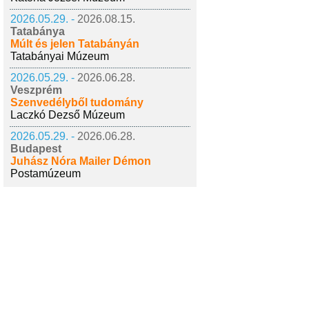
2026.05.29. -
2026.08.15.
Tatabánya
Múlt és jelen Tatabányán
Tatabányai Múzeum
2026.05.29. -
2026.06.28.
Veszprém
Szenvedélyből tudomány
Laczkó Dezső Múzeum
2026.05.29. -
2026.06.28.
Budapest
Juhász Nóra Mailer Démon
Postamúzeum