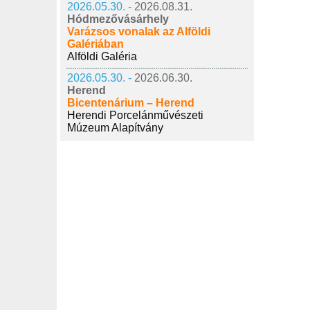
2026.05.30. -
2026.08.31.
Hódmezővásárhely
Varázsos vonalak az Alföldi
Galériában
Alföldi Galéria
2026.05.30. -
2026.06.30.
Herend
Bicentenárium – Herend
Herendi Porcelánművészeti
Múzeum Alapítvány