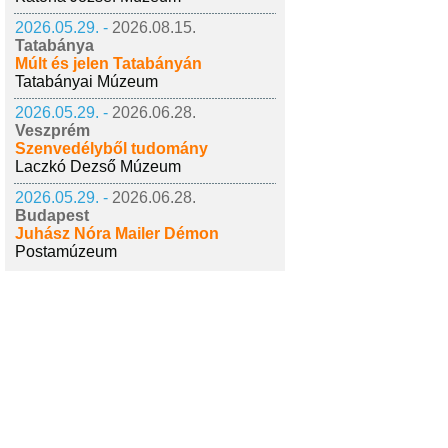
2026.05.29. -
2026.08.15.
Tatabánya
Múlt és jelen Tatabányán
Tatabányai Múzeum
2026.05.29. -
2026.06.28.
Veszprém
Szenvedélyből tudomány
Laczkó Dezső Múzeum
2026.05.29. -
2026.06.28.
Budapest
Juhász Nóra Mailer Démon
Postamúzeum