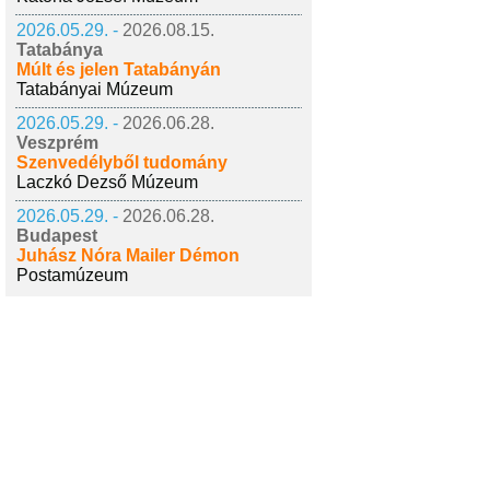
2026.05.29. -
2026.08.15.
Tatabánya
Múlt és jelen Tatabányán
Tatabányai Múzeum
2026.05.29. -
2026.06.28.
Veszprém
Szenvedélyből tudomány
Laczkó Dezső Múzeum
2026.05.29. -
2026.06.28.
Budapest
Juhász Nóra Mailer Démon
Postamúzeum