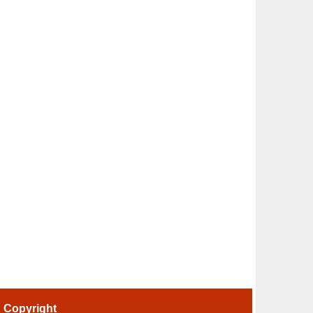
-
Copyright