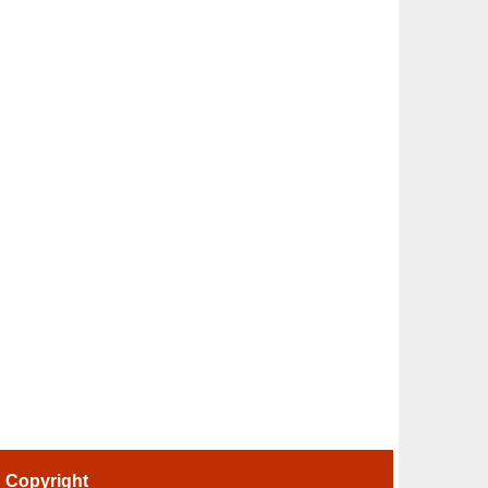
-
Copyright