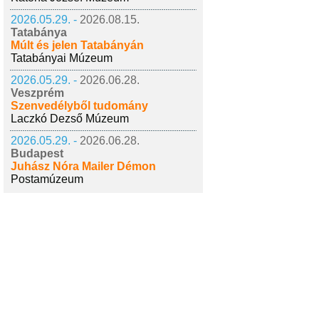
2026.05.29. -
2026.08.15.
Tatabánya
Múlt és jelen Tatabányán
Tatabányai Múzeum
2026.05.29. -
2026.06.28.
Veszprém
Szenvedélyből tudomány
Laczkó Dezső Múzeum
2026.05.29. -
2026.06.28.
Budapest
Juhász Nóra Mailer Démon
Postamúzeum