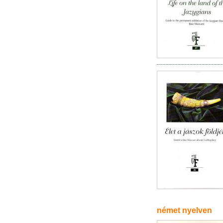
német nyelven