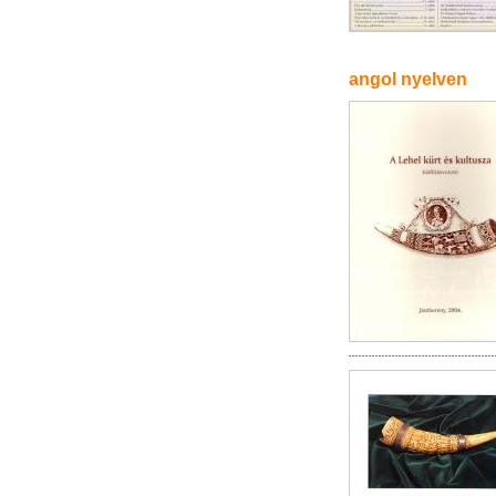
angol nyelven