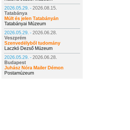
2026.05.29. -
2026.08.15.
Tatabánya
Múlt és jelen Tatabányán
Tatabányai Múzeum
2026.05.29. -
2026.06.28.
Veszprém
Szenvedélyből tudomány
Laczkó Dezső Múzeum
2026.05.29. -
2026.06.28.
Budapest
Juhász Nóra Mailer Démon
Postamúzeum