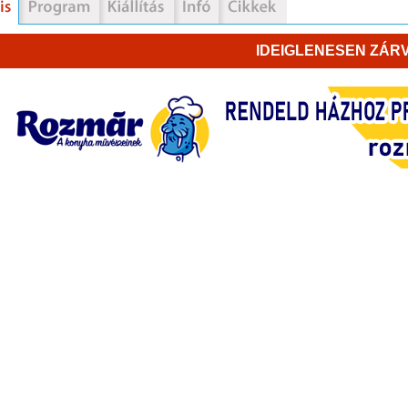
IDEIGLENESEN ZÁRV