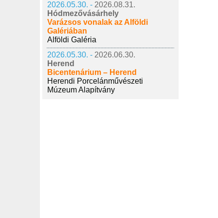
2026.05.30. -
2026.08.31.
Hódmezővásárhely
Varázsos vonalak az Alföldi
Galériában
Alföldi Galéria
2026.05.30. -
2026.06.30.
Herend
Bicentenárium – Herend
Herendi Porcelánművészeti
Múzeum Alapítvány