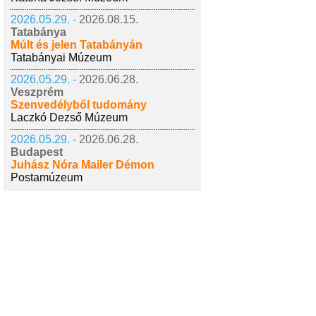
2026.05.29. -
2026.08.15.
Tatabánya
Múlt és jelen Tatabányán
Tatabányai Múzeum
2026.05.29. -
2026.06.28.
Veszprém
Szenvedélyből tudomány
Laczkó Dezső Múzeum
2026.05.29. -
2026.06.28.
Budapest
Juhász Nóra Mailer Démon
Postamúzeum