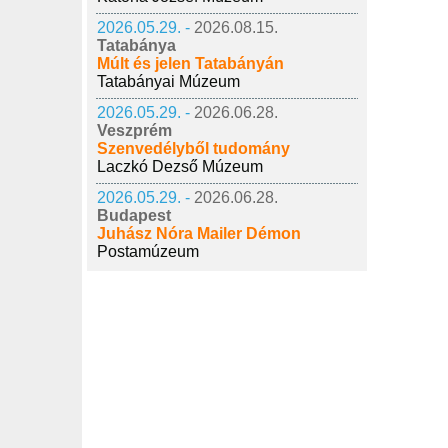
2026.05.29. -
2026.08.15.
Tatabánya
Múlt és jelen Tatabányán
Tatabányai Múzeum
2026.05.29. -
2026.06.28.
Veszprém
Szenvedélyből tudomány
Laczkó Dezső Múzeum
2026.05.29. -
2026.06.28.
Budapest
Juhász Nóra Mailer Démon
Postamúzeum