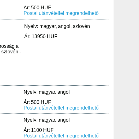
Ár: 500 HUF
Postai utánvétellel megrendelhető
Nyelv: magyar, angol, szlovén
Ár: 13950 HUF
nosság a
 szlovén -
Nyelv: magyar, angol
Ár: 500 HUF
Postai utánvétellel megrendelhető
Nyelv: magyar, angol
Ár: 1100 HUF
Postai utánvétellel megrendelhető