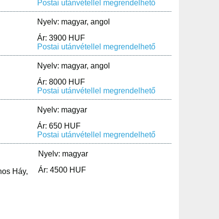
Postai utánvétellel megrendelhető
Nyelv: magyar, angol
Ár: 3900 HUF
Postai utánvétellel megrendelhető
Nyelv: magyar, angol
Ár: 8000 HUF
Postai utánvétellel megrendelhető
Nyelv: magyar
Ár: 650 HUF
Postai utánvétellel megrendelhető
Nyelv: magyar
Ár: 4500 HUF
nos Háy
,