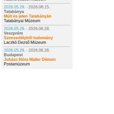
2026.05.29. -
2026.08.15.
Tatabánya
Múlt és jelen Tatabányán
Tatabányai Múzeum
2026.05.29. -
2026.06.28.
Veszprém
Szenvedélyből tudomány
Laczkó Dezső Múzeum
2026.05.29. -
2026.06.28.
Budapest
Juhász Nóra Mailer Démon
Postamúzeum