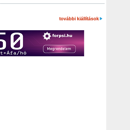
további kiállítások