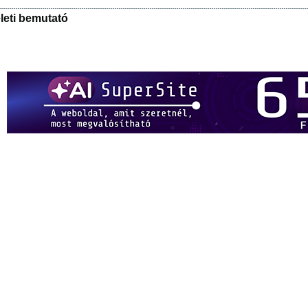
leti bemutató