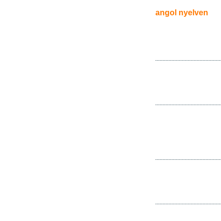
angol nyelven