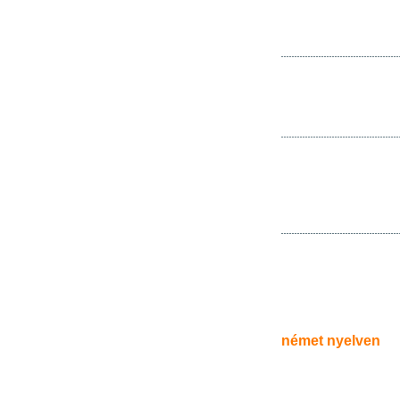
német nyelven