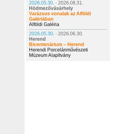
2026.05.30. -
2026.08.31.
Hódmezővásárhely
Varázsos vonalak az Alföldi
Galériában
Alföldi Galéria
2026.05.30. -
2026.06.30.
Herend
Bicentenárium – Herend
Herendi Porcelánművészeti
Múzeum Alapítvány