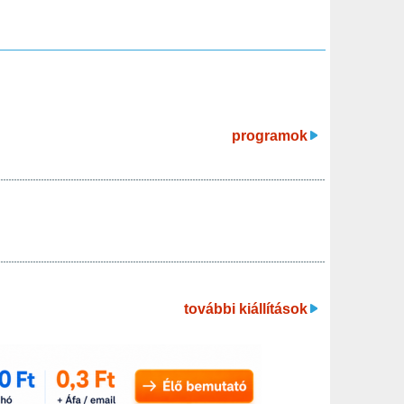
programok
további kiállítások