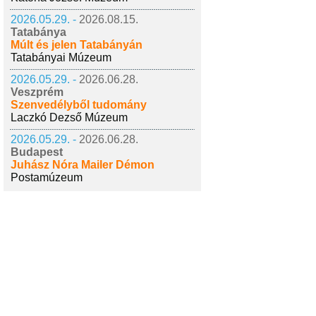
2026.05.29. -
2026.08.15.
Tatabánya
Múlt és jelen Tatabányán
Tatabányai Múzeum
2026.05.29. -
2026.06.28.
Veszprém
Szenvedélyből tudomány
Laczkó Dezső Múzeum
2026.05.29. -
2026.06.28.
Budapest
Juhász Nóra Mailer Démon
Postamúzeum