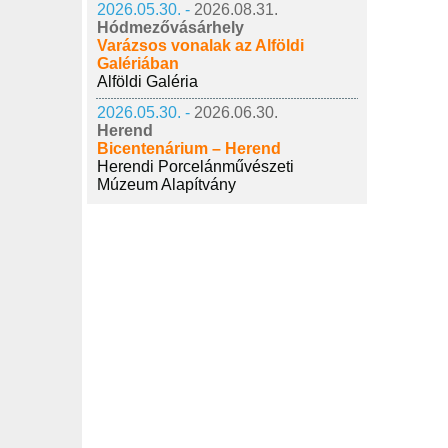
2026.05.30. -
2026.08.31.
Hódmezővásárhely
Varázsos vonalak az Alföldi
Galériában
Alföldi Galéria
2026.05.30. -
2026.06.30.
Herend
Bicentenárium – Herend
Herendi Porcelánművészeti
Múzeum Alapítvány