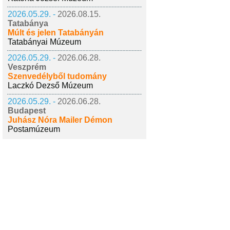
2026.05.29. -
2026.08.15.
Tatabánya
Múlt és jelen Tatabányán
Tatabányai Múzeum
2026.05.29. -
2026.06.28.
Veszprém
Szenvedélyből tudomány
Laczkó Dezső Múzeum
2026.05.29. -
2026.06.28.
Budapest
Juhász Nóra Mailer Démon
Postamúzeum