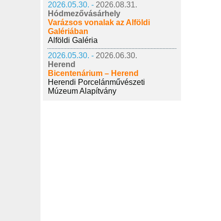
2026.05.30. -
2026.08.31.
Hódmezővásárhely
Varázsos vonalak az Alföldi
Galériában
Alföldi Galéria
2026.05.30. -
2026.06.30.
Herend
Bicentenárium – Herend
Herendi Porcelánművészeti
Múzeum Alapítvány