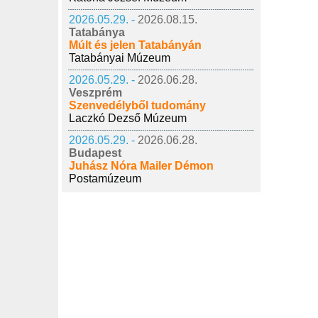
2026.05.29. -
2026.08.15.
Tatabánya
Múlt és jelen Tatabányán
Tatabányai Múzeum
2026.05.29. -
2026.06.28.
Veszprém
Szenvedélyből tudomány
Laczkó Dezső Múzeum
2026.05.29. -
2026.06.28.
Budapest
Juhász Nóra Mailer Démon
Postamúzeum