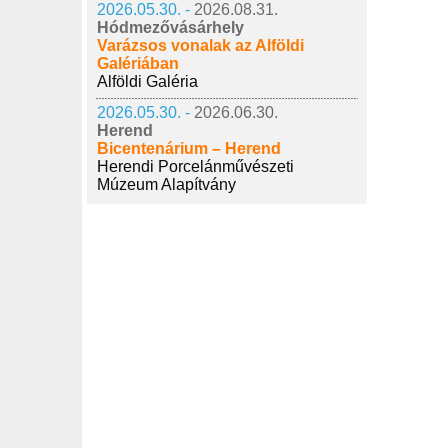
2026.05.30. -
2026.08.31.
Hódmezővásárhely
Varázsos vonalak az Alföldi
Galériában
Alföldi Galéria
2026.05.30. -
2026.06.30.
Herend
Bicentenárium – Herend
Herendi Porcelánművészeti
Múzeum Alapítvány