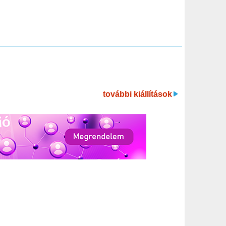
további kiállítások