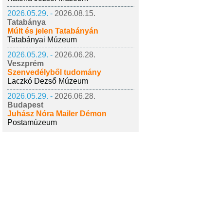
2026.05.29. -
2026.08.15.
Tatabánya
Múlt és jelen Tatabányán
Tatabányai Múzeum
2026.05.29. -
2026.06.28.
Veszprém
Szenvedélyből tudomány
Laczkó Dezső Múzeum
2026.05.29. -
2026.06.28.
Budapest
Juhász Nóra Mailer Démon
Postamúzeum