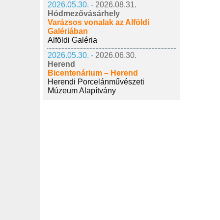
2026.05.30. -
2026.08.31.
Hódmezővásárhely
Varázsos vonalak az Alföldi
Galériában
Alföldi Galéria
2026.05.30. -
2026.06.30.
Herend
Bicentenárium – Herend
Herendi Porcelánművészeti
Múzeum Alapítvány