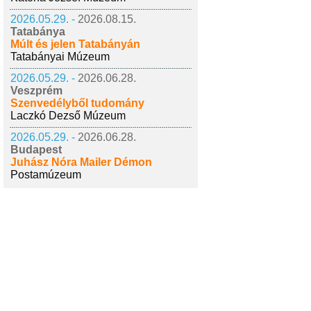
2026.05.29. -
2026.08.15.
Tatabánya
Múlt és jelen Tatabányán
Tatabányai Múzeum
2026.05.29. -
2026.06.28.
Veszprém
Szenvedélyből tudomány
Laczkó Dezső Múzeum
2026.05.29. -
2026.06.28.
Budapest
Juhász Nóra Mailer Démon
Postamúzeum