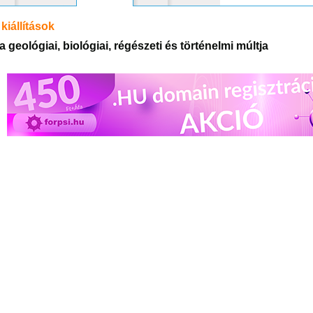
kiállítások
 geológiai, biológiai, régészeti és történelmi múltja