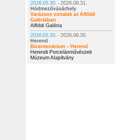
2026.05.30. -
2026.08.31.
Hódmezővásárhely
Varázsos vonalak az Alföldi
Galériában
Alföldi Galéria
2026.05.30. -
2026.06.30.
Herend
Bicentenárium – Herend
Herendi Porcelánművészeti
Múzeum Alapítvány