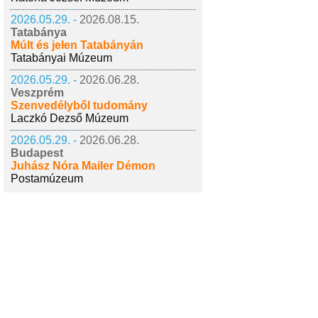
2026.05.29. -
2026.08.15.
Tatabánya
Múlt és jelen Tatabányán
Tatabányai Múzeum
2026.05.29. -
2026.06.28.
Veszprém
Szenvedélyből tudomány
Laczkó Dezső Múzeum
2026.05.29. -
2026.06.28.
Budapest
Juhász Nóra Mailer Démon
Postamúzeum