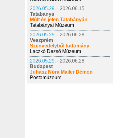
2026.05.29. -
2026.08.15.
Tatabánya
Múlt és jelen Tatabányán
Tatabányai Múzeum
2026.05.29. -
2026.06.28.
Veszprém
Szenvedélyből tudomány
Laczkó Dezső Múzeum
2026.05.29. -
2026.06.28.
Budapest
Juhász Nóra Mailer Démon
Postamúzeum