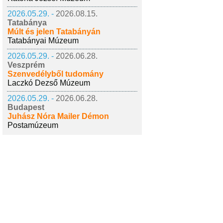
2026.05.29. -
2026.08.15.
Tatabánya
Múlt és jelen Tatabányán
Tatabányai Múzeum
2026.05.29. -
2026.06.28.
Veszprém
Szenvedélyből tudomány
Laczkó Dezső Múzeum
2026.05.29. -
2026.06.28.
Budapest
Juhász Nóra Mailer Démon
Postamúzeum