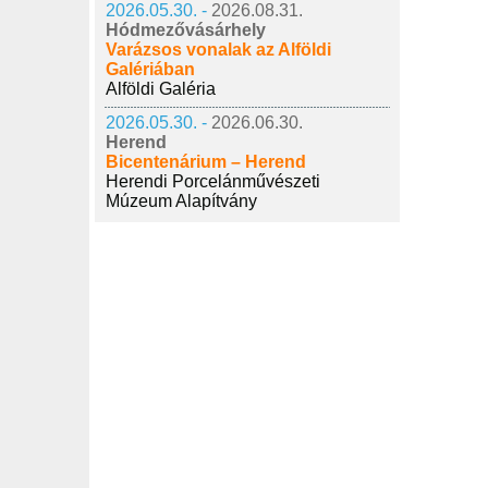
2026.05.30. -
2026.08.31.
Hódmezővásárhely
Varázsos vonalak az Alföldi
Galériában
Alföldi Galéria
2026.05.30. -
2026.06.30.
Herend
Bicentenárium – Herend
Herendi Porcelánművészeti
Múzeum Alapítvány