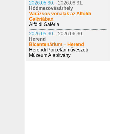
2026.05.30. -
2026.08.31.
Hódmezővásárhely
Varázsos vonalak az Alföldi
Galériában
Alföldi Galéria
2026.05.30. -
2026.06.30.
Herend
Bicentenárium – Herend
Herendi Porcelánművészeti
Múzeum Alapítvány