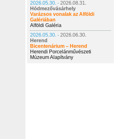
2026.05.30. -
2026.08.31.
Hódmezővásárhely
Varázsos vonalak az Alföldi
Galériában
Alföldi Galéria
2026.05.30. -
2026.06.30.
Herend
Bicentenárium – Herend
Herendi Porcelánművészeti
Múzeum Alapítvány