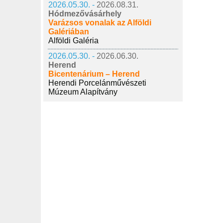
2026.05.30. -
2026.08.31.
Hódmezővásárhely
Varázsos vonalak az Alföldi
Galériában
Alföldi Galéria
2026.05.30. -
2026.06.30.
Herend
Bicentenárium – Herend
Herendi Porcelánművészeti
Múzeum Alapítvány