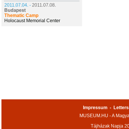
2011.07.04. -
2011.07.08.
Budapest
Thematic Camp
Holocaust Memorial Center
Impressum
-
Letters
MUSEUM.HU - A Magyar
Tájházak Napja 2